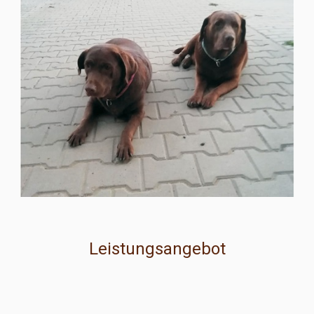
Leistungsangebot