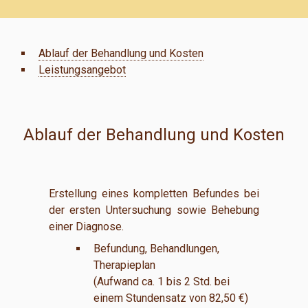
Ablauf der Behandlung und Kosten
Leistungsangebot
Ablauf der Behandlung und Kosten
Erstellung eines kompletten Befundes bei
der ersten Untersuchung sowie Behebung
einer Diagnose.
Befundung, Behandlungen,
Therapieplan
(Aufwand ca. 1 bis 2 Std. bei
einem Stundensatz von 82,50 €)