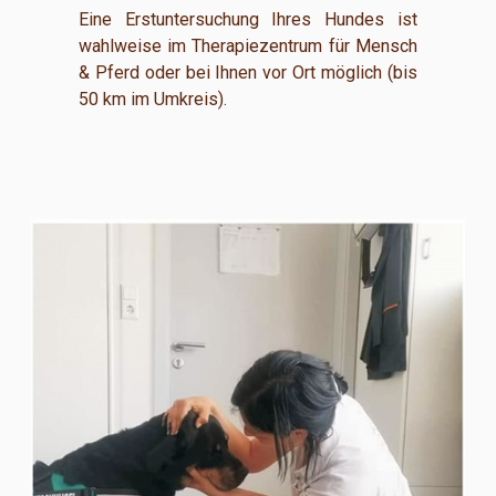
Eine Erstuntersuchung Ihres Hundes ist
wahlweise im Therapiezentrum für Mensch
& Pferd oder bei Ihnen vor Ort möglich (bis
50 km im Umkreis).