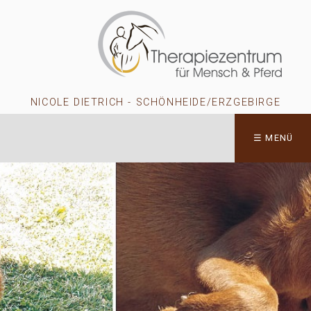
NICOLE DIETRICH - SCHÖNHEIDE/ERZGEBIRGE
☰ MENÜ