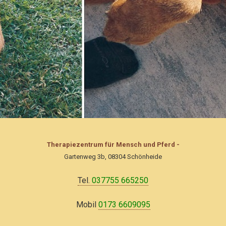
Therapiezentrum für Mensch und Pferd -
Gartenweg 3b, 08304 Schönheide
Tel.
037755 665250
Mobil
0173 6609095